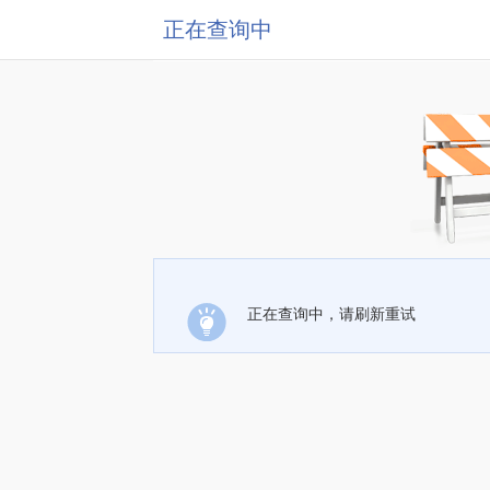
正在查询中
正在查询中，请刷新重试