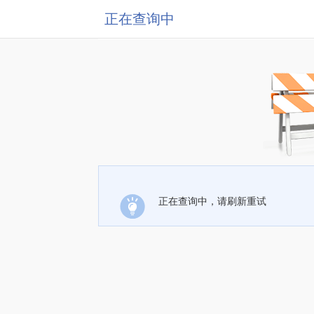
正在查询中
正在查询中，请刷新重试