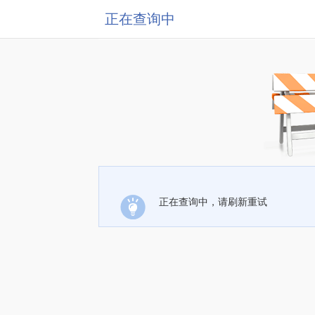
正在查询中
正在查询中，请刷新重试