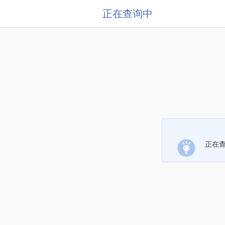
正在查询中
正在