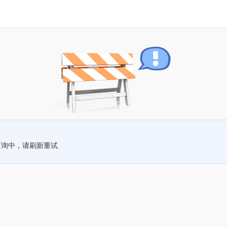
查询中，请刷新重试