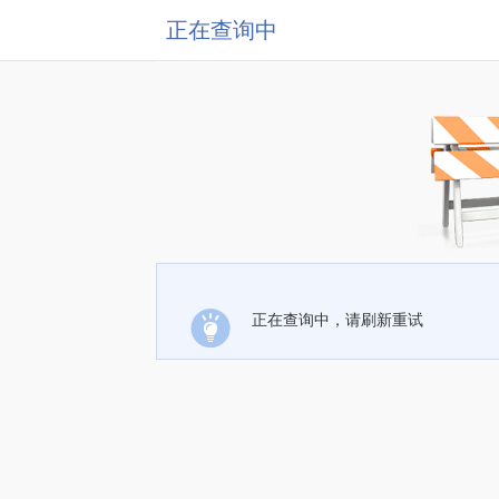
正在查询中
正在查询中，请刷新重试