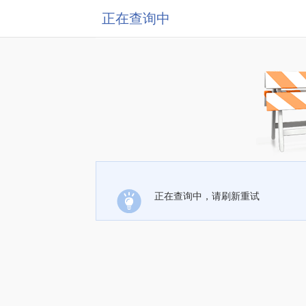
正在查询中
正在查询中，请刷新重试