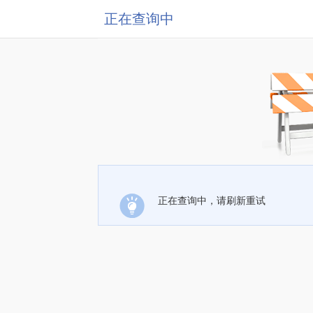
正在查询中
正在查询中，请刷新重试