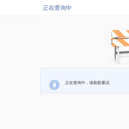
正在查询中
正在查询中，请刷新重试