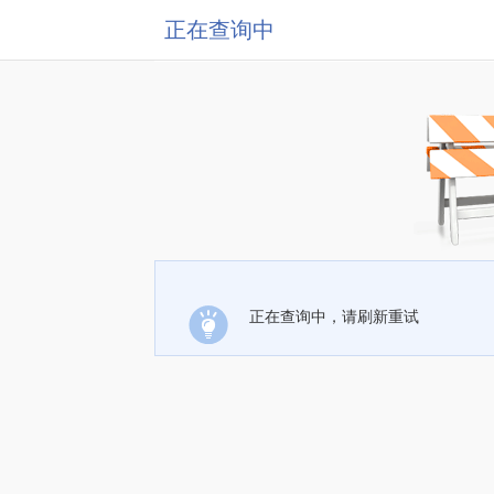
正在查询中
正在查询中，请刷新重试