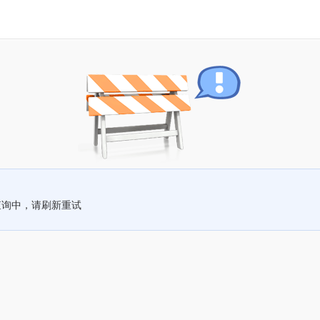
查询中，请刷新重试