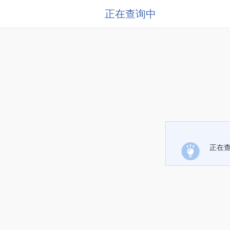
正在查询中
正在