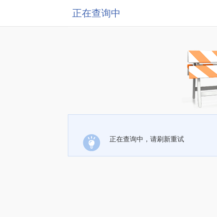
正在查询中
正在查询中，请刷新重试