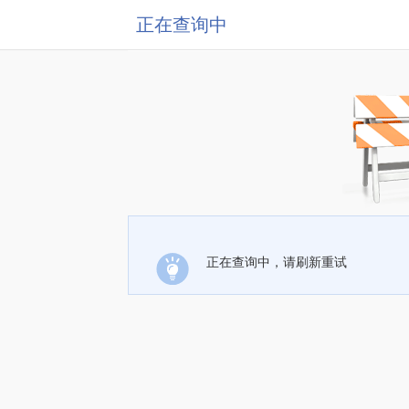
正在查询中
正在查询中，请刷新重试